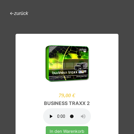
←
zurück
79,00 €
BUSINESS TRAXX 2
In den Warenkorb