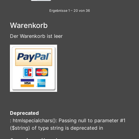
Ergebnisse 1 – 20 von 36
Warenkorb
Der Warenkorb ist leer
Deprecated
: htmlspecialchars(): Passing null to parameter #1
($string) of type string is deprecated in