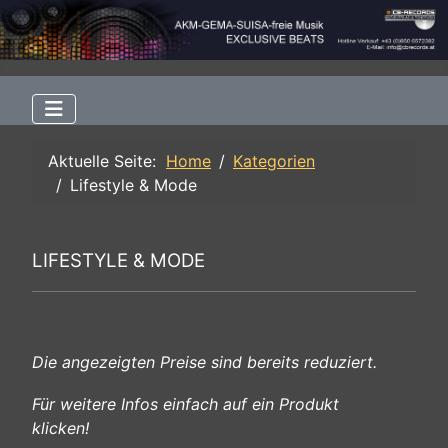
Aktuelle Seite:
Home
Kategorien
Lifestyle & Mode
LIFESTYLE & MODE
Die angezeigten Preise sind bereits reduziert.
Für weitere Infos einfach auf ein Produkt
klicken!