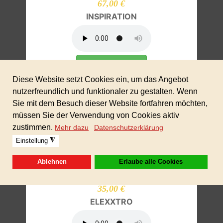
67,00 €
INSPIRATION
In den Warenkorb
35,00 €
ELEXXTRO