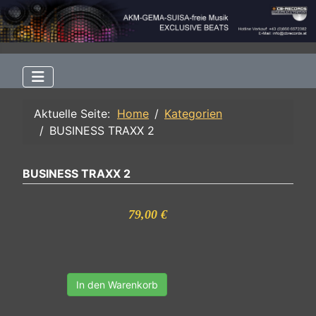
Aktuelle Seite:
Home
Kategorien
BUSINESS TRAXX 2
BUSINESS TRAXX 2
79,00 €
In den Warenkorb