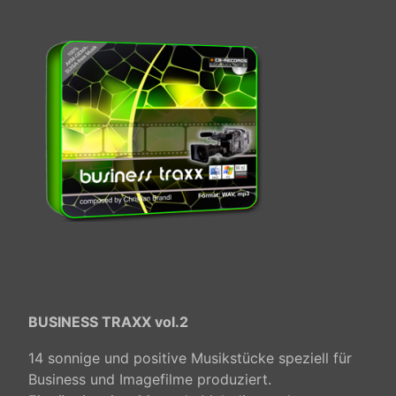
BUSINESS TRAXX vol.2
14 sonnige und positive Musikstücke speziell für
Business und Imagefilme produziert.