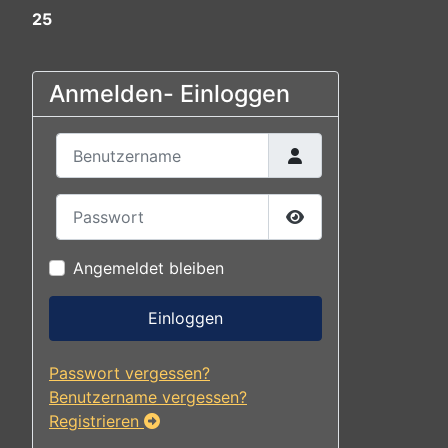
25
Anmelden- Einloggen
Benutzername
Passwort
Passwort anzeigen
Angemeldet bleiben
Einloggen
Passwort vergessen?
Benutzername vergessen?
Registrieren