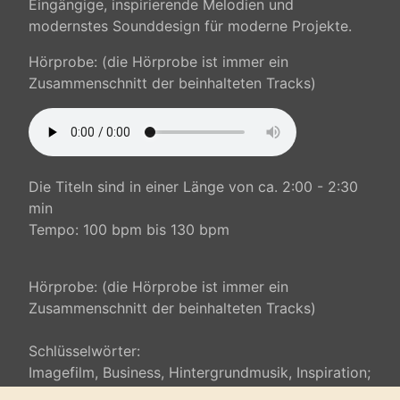
Eingängige, inspirierende Melodien und
modernstes Sounddesign für moderne Projekte.
Hörprobe: (die Hörprobe ist immer ein
Zusammenschnitt der beinhalteten Tracks)
Die Titeln sind in einer Länge von ca. 2:00 - 2:30
min
Tempo: 100 bpm bis 130 bpm
Hörprobe: (die Hörprobe ist immer ein
Zusammenschnitt der beinhalteten Tracks)
Schlüsselwörter:
Imagefilm, Business, Hintergrundmusik, Inspiration;
emotional, beschwingt, positiv, Youtubemusik,