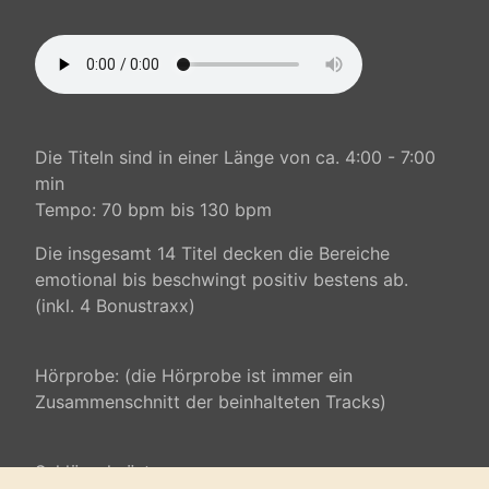
Die Titeln sind in einer Länge von ca. 4:00 - 7:00
min
Tempo: 70 bpm bis 130 bpm
Die insgesamt 14 Titel decken die Bereiche
emotional bis beschwingt positiv bestens ab.
(inkl. 4 Bonustraxx)
Hörprobe: (die Hörprobe ist immer ein
Zusammenschnitt der beinhalteten Tracks)
Schlüsselwörter: