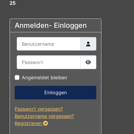
25
Anmelden- Einloggen
Benutzername
Passwort
Passwort anzeigen
Angemeldet bleiben
Einloggen
Passwort vergessen?
Benutzername vergessen?
Registrieren