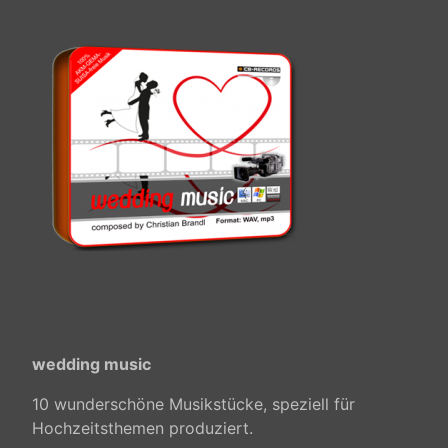
wedding music
10 wunderschöne Musikstücke, speziell für
Hochzeitsthemen produziert.