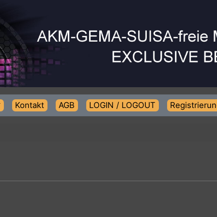
Kontakt
AGB
LOGIN / LOGOUT
Regist