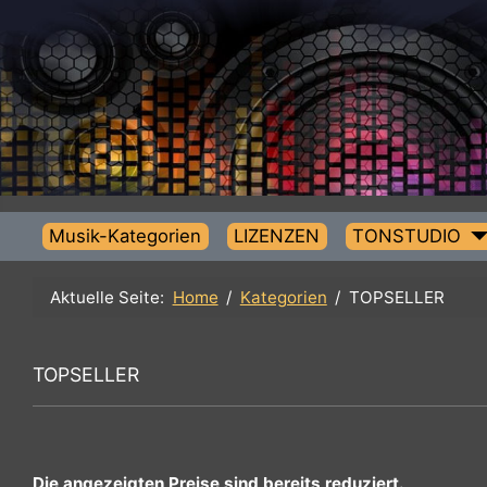
Musik-Kategorien
LIZENZEN
TONSTUDIO
Aktuelle Seite:
Home
Kategorien
TOPSELLER
TOPSELLER