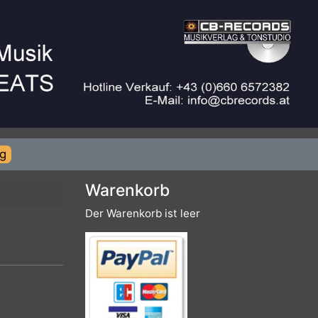
rierung
Warenkorb
Der Warenkorb ist leer