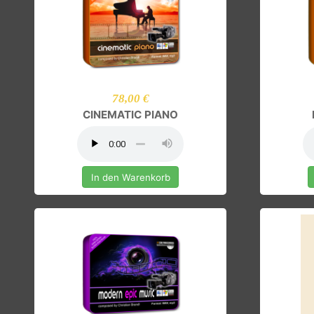
78,00 €
CINEMATIC PIANO
In den Warenkorb