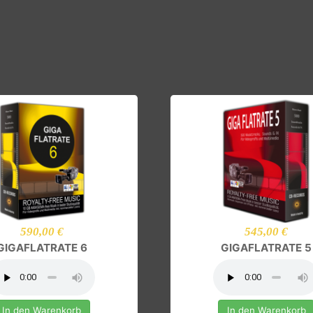
590,00 €
545,00
GIGAFLATRATE 6
GIGAFLATR