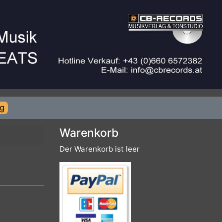
rierung
Warenkorb
Der Warenkorb ist leer