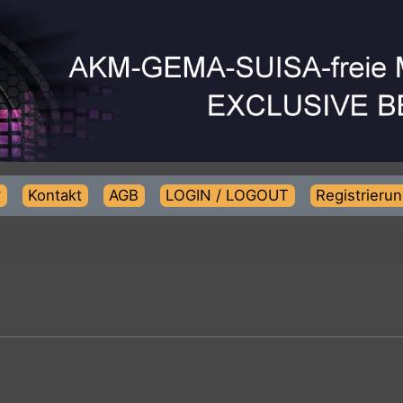
Kontakt
AGB
LOGIN / LOGOUT
Regist