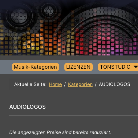
Musik-Kategorien
LIZENZEN
TONSTUDIO
Aktuelle Seite:
Home
Kategorien
AUDIOLOGOS
AUDIOLOGOS