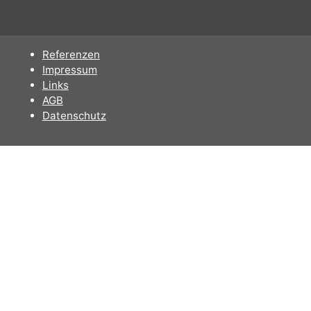
Referenzen
Impressum
Links
AGB
Datenschutz