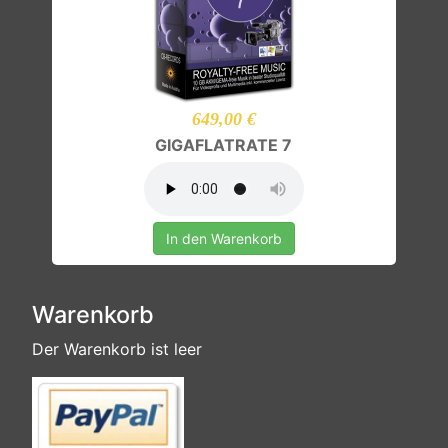
649,00 €
GIGAFLATRATE 7
In den Warenkorb
Warenkorb
Der Warenkorb ist leer