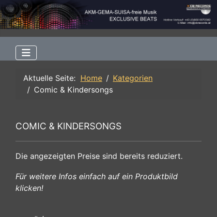
Aktuelle Seite:
Home
Kategorien
Comic & Kindersongs
COMIC & KINDERSONGS
Die angezeigten Preise sind bereits reduziert.
Für weitere Infos einfach auf ein Produktbild
klicken!