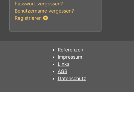
Passwort vergessen?
Benutzername vergessen?
Registrieren
Referenzen
Impressum
Links
AGB
Datenschutz