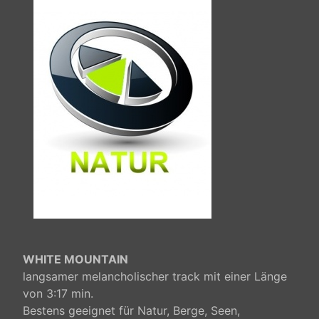
WHITE MOUNTAIN
langsamer melancholischer track mit einer Länge
von 3:17 min.
Bestens geeignet für Natur, Berge, Seen,