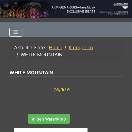
Aktuelle Seite:
Home
Kategorien
WHITE MOUNTAIN
WHITE MOUNTAIN
16,00 €
In den Warenkorb