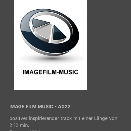
IMAGE FILM MUSIC - A022
positver inspirierender track mit einer Länge von
2:12 min.