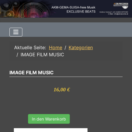
Aktuelle Seite:
Home
Kategorien
IMAGE FILM MUSIC
IMAGE FILM MUSIC
16,00 €
In den Warenkorb