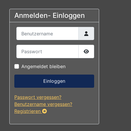
Anmelden- Einloggen
Benutzername
Passwort
Passwort anzeigen
Angemeldet bleiben
Einloggen
Passwort vergessen?
Benutzername vergessen?
Registrieren