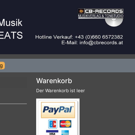
rierung
Warenkorb
Der Warenkorb ist leer