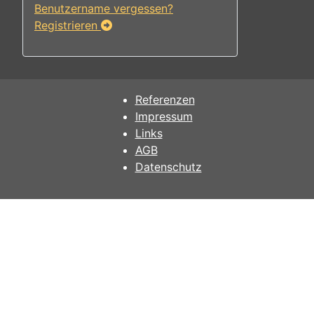
Benutzername vergessen?
Registrieren
Referenzen
Impressum
Links
AGB
Datenschutz