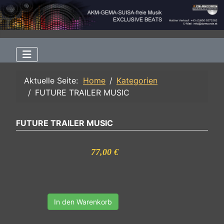
Aktuelle Seite:
Home
Kategorien
FUTURE TRAILER MUSIC
FUTURE TRAILER MUSIC
77,00 €
In den Warenkorb