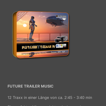
FUTURE TRAILER MUSIC
12 Traxx in einer Länge von ca. 2:45 - 3:40 min