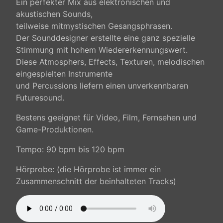
Ein perfekter Mix aus elektronischen und
akustischen Sounds,
teilweise mitmystischen Gesangsphrasen.
Der Sounddesigner erstellte eine ganz spezielle
Stimmung mit hohem Wiedererkennungswert.
Diese Atmosphers, Effects, Texturen, melodischen
eingespielten Instrumente
und Percussions liefern einen unverkennbaren
Futuresound.
Bestens geeignet für Video, Film, Fernsehen und
Game-Produktionen.
Tempo: 90 bpm bis 120 bpm
Hörprobe: (die Hörprobe ist immer ein
Zusammenschnitt der beinhalteten Tracks)