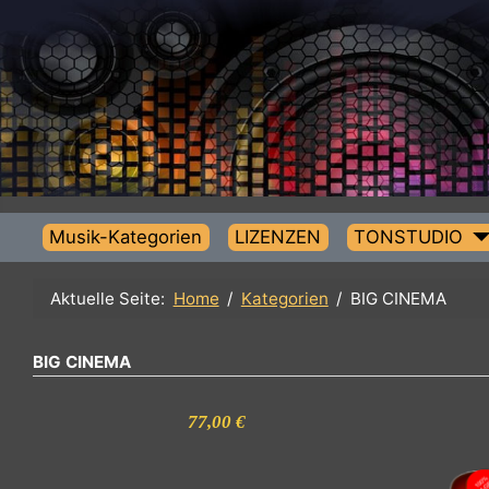
Musik-Kategorien
LIZENZEN
TONSTUDIO
Aktuelle Seite:
Home
Kategorien
BIG CINEMA
BIG CINEMA
77,00 €