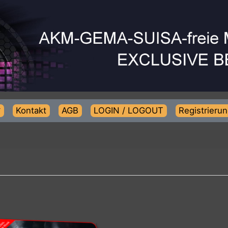
Kontakt
AGB
LOGIN / LOGOUT
Regist