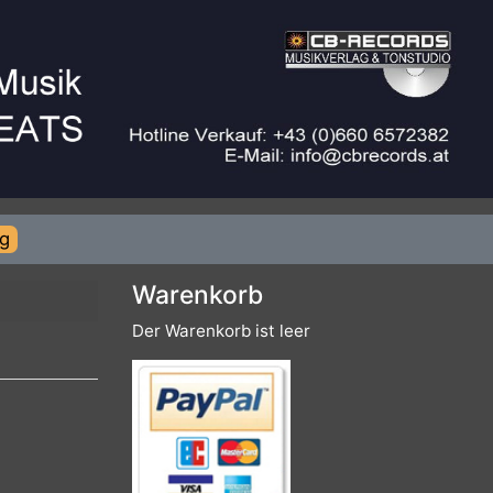
rierung
Warenkorb
Der Warenkorb ist leer