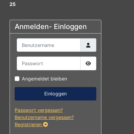
25
Anmelden- Einloggen
Benutzername
Passwort
Passwort anzeigen
Angemeldet bleiben
Einloggen
Passwort vergessen?
Benutzername vergessen?
Registrieren