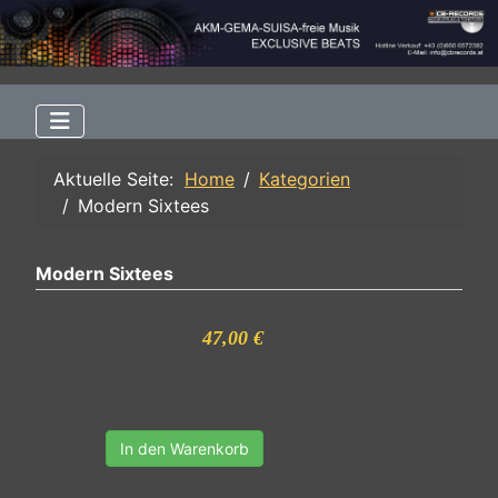
Aktuelle Seite:
Home
Kategorien
Modern Sixtees
Modern Sixtees
47,00 €
In den Warenkorb