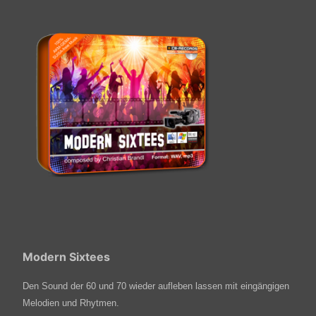
Modern Sixtees
Den Sound der 60 und 70 wieder aufleben lassen mit eingängigen
Melodien und Rhytmen.