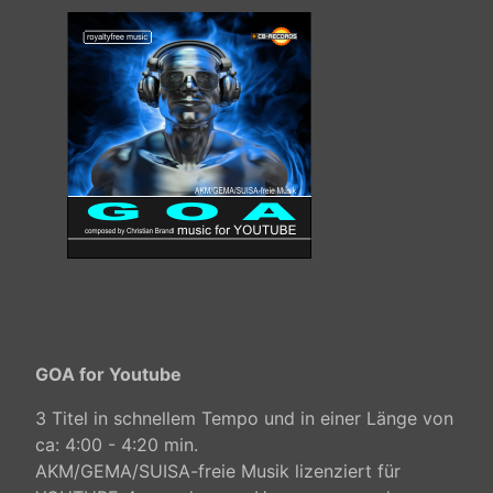
GOA for Youtube
3 Titel in schnellem Tempo und in einer Länge von
ca: 4:00 - 4:20 min.
AKM/GEMA/SUISA-freie Musik lizenziert für