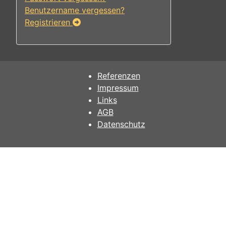
Benutzername vergessen?
Registrieren
Referenzen
Impressum
Links
AGB
Datenschutz