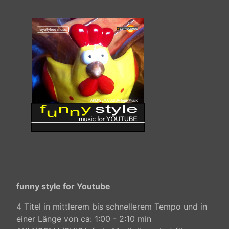
funny style for Youtube
4 Titel in mittlerem bis schnellerem Tempo und in
einer Länge von ca: 1:00 - 2:10 min