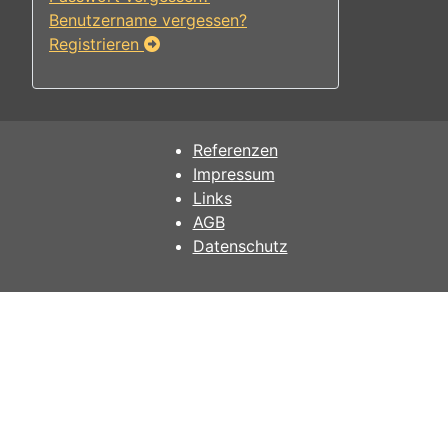
Benutzername vergessen?
Registrieren
Referenzen
Impressum
Links
AGB
Datenschutz