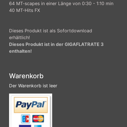
64 MT-scapes in einer Länge von 0:30 - 1:10 min
40 MT-Hits FX
Dieses Produkt ist als Sofortdownload
erhältlich!
Dieses Produkt ist in der GIGAFLATRATE 3
enthalten!
Warenkorb
Der Warenkorb ist leer