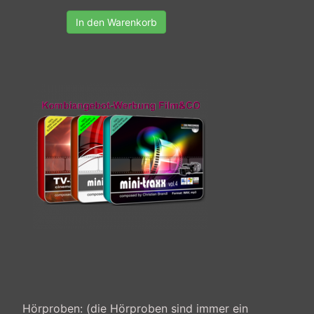
In den Warenkorb
Hörproben: (die Hörproben sind immer ein