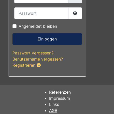
Passwort
Passwort anzeigen
Angemeldet bleiben
Einloggen
Passwort vergessen?
Benutzername vergessen?
Registrieren
Referenzen
Impressum
Links
AGB