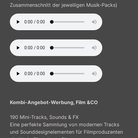
Zusammenschnitt der jeweiligen Musik-Packs)
Kombi-Angebot-Werbung, Film &CO
190 Mini-Tracks, Sounds & FX
Eine perfekte Sammlung von modernen Tracks
und Sounddesignelementen für Filmproduzenten