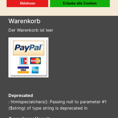
Warenkorb
Der Warenkorb ist leer
Deprecated
: htmlspecialchars(): Passing null to parameter #1
($string) of type string is deprecated in