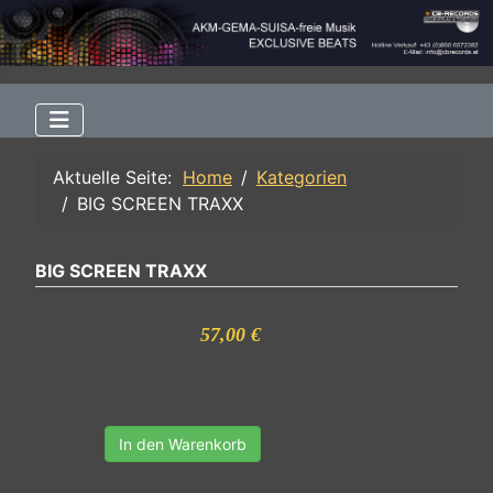
Aktuelle Seite:
Home
Kategorien
BIG SCREEN TRAXX
BIG SCREEN TRAXX
57,00 €
In den Warenkorb