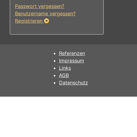
Passwort vergessen?
Benutzername vergessen?
Registrieren
Referenzen
Impressum
Links
AGB
Datenschutz