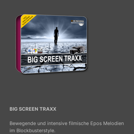
BIG SCREEN TRAXX
Bewegende
und intensive
filmische
Epos
Melodien
im Blockbusterstyle.