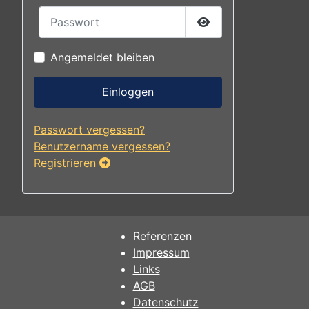
Passwort
Passwort anzeigen
Angemeldet bleiben
Einloggen
Passwort vergessen?
Benutzername vergessen?
Registrieren
Referenzen
Impressum
Links
AGB
Datenschutz