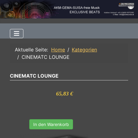
Aktuelle Seite:
Home
Kategorien
CINEMATC LOUNGE
CINEMATC LOUNGE
65,83 €
In den Warenkorb