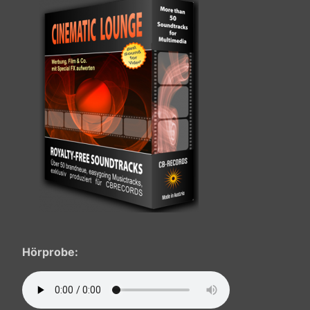
Hörprobe: