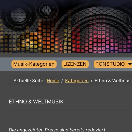
Musik-Kategorien
LIZENZEN
TONSTUDIO
Aktuelle Seite:
Home
Kategorien
Ethno & Weltm
ETHNO & WELTMUSIK