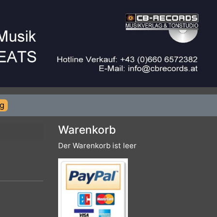
rierung
Warenkorb
Der Warenkorb ist leer